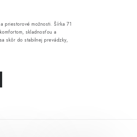
 a priestorové možnosti. Šírka 71
 komfortom, skladnosťou a
sa skôr do stabilnej prevádzky,