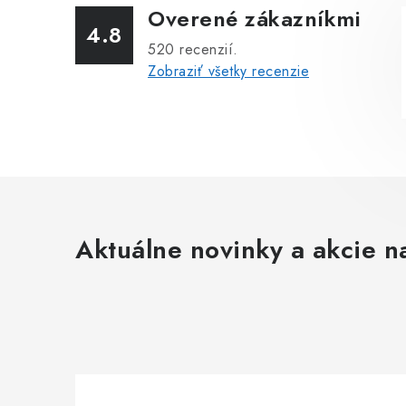
Overené zákazníkmi
4.8
520
recenzií.
Zobraziť všetky recenzie
Aktuálne novinky a akcie na