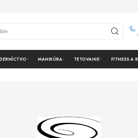
DERNÍCTVO
MANIKÚRA
TETOVANIE
FITNESS A 